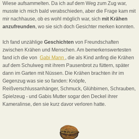
Wiese aufsammelten. Da ich auf dem Weg zum Zug war,
musste ich mich bald verabschieden, aber die Frage kam mit
mir nachhause, ob es wohl möglich war, sich
mit Krähen
anzufreunden
, wo sie sich doch Gesichter merken konnten.
Ich fand unzählige
Geschichten
von Freundschaften
zwischen Krähen und Menschen. Am bemerkenswertesten
fand ich die von
Gabi Mann
, die als Kind anfing die Krähen
auf dem Schulweg mit ihrem Pausenbrot zu füttern, später
dann im Garten mit Nüssen. Die Krähen brachten ihr im
Gegenzug was sie so fanden: Knöpfe,
Reißverschlussanhänger, Schmuck, Glühbirnen, Schrauben,
Spielzeug - und Gabis Mutter sogar den Deckel ihrer
Kameralinse, den sie kurz davor verloren hatte.