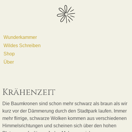
Wunderkammer
Wildes Schreiben
Shop
Über
Krähenzeit
Die Baumkronen sind schon mehr schwarz als braun als wir
kurz vor der Dämmerung durch den Stadtpark laufen. Immer
mehr flirrige, schwarze Wolken kommen aus verschiedenen
Himmelsrichtungen und scheinen sich über den hohen