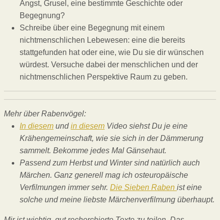
Angst, Grusel, eine bestimmte Geschichte oder
Begegnung?
Schreibe über eine Begegnung mit einem
nichtmenschlichen Lebewesen: eine die bereits
stattgefunden hat oder eine, wie Du sie dir wünschen
würdest. Versuche dabei der menschlichen und der
nichtmenschlichen Perspektive Raum zu geben.
Mehr über Rabenvögel:
In diesem
und
in diesem
Video siehst Du je eine
Krähengemeinschaft, wie sie sich in der Dämmerung
sammelt. Bekomme jedes Mal Gänsehaut.
Passend zum Herbst und Winter sind natürlich auch
Märchen. Ganz generell mag ich osteuropäische
Verfilmungen immer sehr.
Die Sieben Raben
ist eine
solche und meine liebste Märchenverfilmung überhaupt.
Mir ist wichtig, gut recherchierte Texte zu teilen. Das