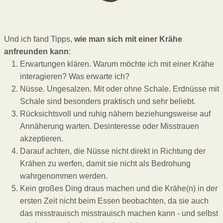
Und ich fand Tipps,
wie man sich mit einer Krähe
anfreunden kann
:
Erwartungen klären. Warum möchte ich mit einer Krähe
interagieren? Was erwarte ich?
Nüsse. Ungesalzen. Mit oder ohne Schale. Erdnüsse mit
Schale sind besonders praktisch und sehr beliebt.
Rücksichtsvoll und ruhig nähern beziehungsweise auf
Annäherung warten. Desinteresse oder Misstrauen
akzeptieren.
Darauf achten, die Nüsse nicht direkt in Richtung der
Krähen zu werfen, damit sie nicht als Bedrohung
wahrgenommen werden.
Kein großes Ding draus machen und die Krähe(n) in der
ersten Zeit nicht beim Essen beobachten, da sie auch
das misstrauisch misstrauisch machen kann - und selbst