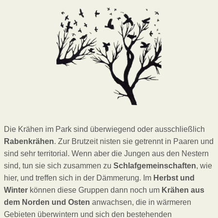
Die Krähen im Park sind überwiegend oder ausschließlich
Rabenkrähen
. Zur Brutzeit nisten sie getrennt in Paaren und
sind sehr territorial. Wenn aber die Jungen aus den Nestern
sind, tun sie sich zusammen zu
Schlafgemeinschaften
, wie
hier, und treffen sich in der Dämmerung. Im
Herbst und
Winter
können diese Gruppen dann noch um
Krähen aus
dem Norden und Osten
anwachsen, die in wärmeren
Gebieten überwintern und sich den bestehenden