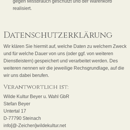
gegen Missbrauch geschützt und der Warenkorb
realisiert.
Datenschutzerklärung
Wir klären Sie hiermit auf, welche Daten zu welchem Zweck
und für welche Dauer von uns (oder ggf. von weiteren
Dienstleistern) gespeichert und verarbeitet werden. Des
weiteren nennen wir die jeweilige Rechsgrundlage, auf die
wir uns dabei berufen.
Verantwortlich ist:
Wilde Kultur Beyer u. Wahl GbR
Stefan Beyer
Untertal 17
D-77790 Steinach
info
[@-Zeichen]wildekultur.net