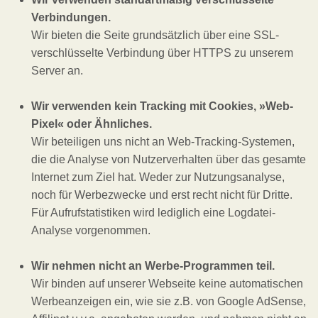
Verbindungen.
Wir bieten die Seite grundsätzlich über eine SSL-
verschlüsselte Verbindung über HTTPS zu unserem
Server an.
Wir verwenden kein Tracking mit Cookies, »Web-
Pixel« oder Ähnliches.
Wir beteiligen uns nicht an Web-Tracking-Systemen,
die die Analyse von Nutzerverhalten über das gesamte
Internet zum Ziel hat. Weder zur Nutzungsanalyse,
noch für Werbezwecke und erst recht nicht für Dritte.
Für Aufrufstatistiken wird lediglich eine Logdatei-
Analyse vorgenommen.
Wir nehmen nicht an Werbe-Programmen teil.
Wir binden auf unserer Webseite keine automatischen
Werbeanzeigen ein, wie sie z.B. von Google AdSense,