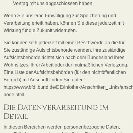
Vertrag mit uns abgeschlossen haben.
Wenn Sie uns eine Einwilligung zur Speicherung und
Verarbeitung erteilt haben, können Sie diese jederzeit mit
Wirkung für die Zukunft widerrufen.
Sie können sich jederzeit mit einer Beschwerde an die für
Sie zuständige Aufsichtsbehörde wenden. Ihre zuständige
Aufsichtsbehörde richtet sich nach dem Bundesland Ihres
Wohnsitzes, Ihrer Arbeit oder der mutmaßlichen Verletzung.
Eine Liste der Aufsichtsbehörden (für den nichtöffentlichen
Bereich) mit Anschrift finden Sie unter:
https://www.bfdi.bund.de/DE/Infothek/Anschriften_Links/anschr
node.html.
Die Datenverarbeitung im
Detail
In diesen Bereichen werden personenbezogene Daten,