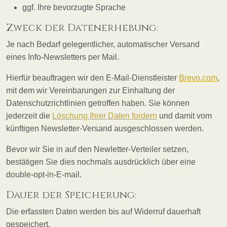
ggf. Ihre bevorzugte Sprache
Zweck der Datenerhebung:
Je nach Bedarf gelegentlicher, automatischer Versand
eines Info-Newsletters per Mail.
Hierfür beauftragen wir den E-Mail-Dienstleister
Brevo.com
,
mit dem wir Vereinbarungen zur Einhaltung der
Datenschutzrichtlinien getroffen haben. Sie können
jederzeit die
Löschung Ihrer Daten fordern
und damit vom
künftigen Newsletter-Versand ausgeschlossen werden.
Bevor wir Sie in auf den Newletter-Verteiler setzen,
bestätigen Sie dies nochmals ausdrücklich über eine
double-opt-in-E-mail.
Dauer der Speicherung:
Die erfassten Daten werden bis auf Widerruf dauerhaft
gespeichert.