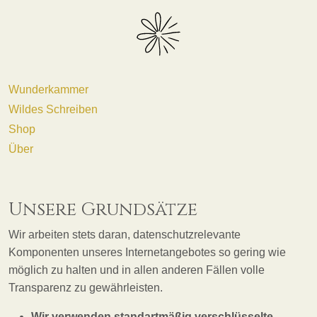
Wunderkammer
Wildes Schreiben
Shop
Über
Unsere Grundsätze
Wir arbeiten stets daran, datenschutzrelevante
Komponenten unseres Internetangebotes so gering wie
möglich zu halten und in allen anderen Fällen volle
Transparenz zu gewährleisten.
Wir verwenden standartmäßig verschlüsselte