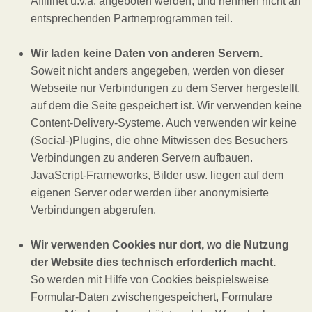
Affilinet u.v.a. angeboten werden, und nehmen nicht an
entsprechenden Partnerprogrammen teil.
Wir laden keine Daten von anderen Servern.
Soweit nicht anders angegeben, werden von dieser
Webseite nur Verbindungen zu dem Server hergestellt,
auf dem die Seite gespeichert ist. Wir verwenden keine
Content-Delivery-Systeme. Auch verwenden wir keine
(Social-)Plugins, die ohne Mitwissen des Besuchers
Verbindungen zu anderen Servern aufbauen.
JavaScript-Frameworks, Bilder usw. liegen auf dem
eigenen Server oder werden über anonymisierte
Verbindungen abgerufen.
Wir verwenden Cookies nur dort, wo die Nutzung
der Website dies technisch erforderlich macht.
So werden mit Hilfe von Cookies beispielsweise
Formular-Daten zwischengespeichert, Formulare