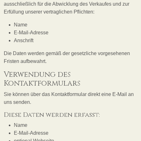
ausschließlich für die Abwicklung des Verkaufes und zur
Erfüllung unserer vertraglichen Pflichten:
Name
E-Mail-Adresse
Anschrift
Die Daten werden gemäß der gesetzliche vorgesehenen
Fristen aufbewahrt.
Verwendung des
Kontaktformulars
Sie können über das Kontaktformular direkt eine E-Mail an
uns senden.
Diese Daten werden erfasst:
Name
E-Mail-Adresse
optional Webseite