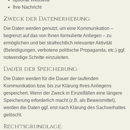
Ihre Nachricht
Zweck der Datenerhebung:
Die Daten werden genutzt, um eine Kommunikation –
begrenzt auf das von Ihnen formulierte Anliegen – zu
ermöglichen und bei strafrechtlich relevanter Aktivität
(Beleidigungen, verbotene politische Propaganda, etc.) ggf.
notwendige Schritte einzuleiten.
Dauer der Speicherung:
Die Daten werden für die Dauer der laufenden
Kommunikation bzw. bis zur Klärung Ihres Anliegens
gespeichert. Wenn der Zweck in Einzelfällen eine längere
Speicherung erforderlich macht (z.B. als Beweismittel),
werden die Daten ggf. erst nach Klärung des Sachverhaltes
gelöscht.
Rechtsgrundlage: