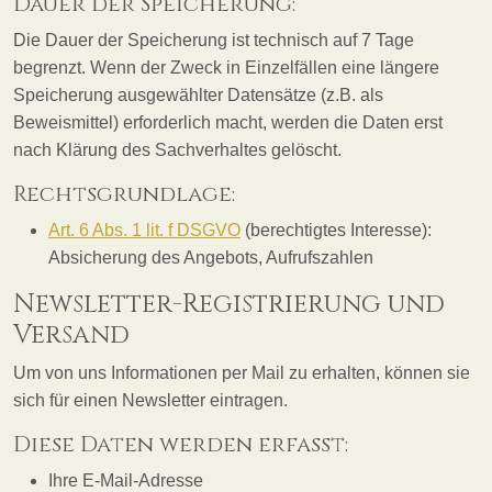
Dauer der Speicherung:
Die Dauer der Speicherung ist technisch auf 7 Tage
begrenzt. Wenn der Zweck in Einzelfällen eine längere
Speicherung ausgewählter Datensätze (z.B. als
Beweismittel) erforderlich macht, werden die Daten erst
nach Klärung des Sachverhaltes gelöscht.
Rechtsgrundlage:
Art. 6 Abs. 1 lit. f DSGVO
(berechtigtes Interesse):
Absicherung des Angebots, Aufrufszahlen
Newsletter-Registrierung und
Versand
Um von uns Informationen per Mail zu erhalten, können sie
sich für einen Newsletter eintragen.
Diese Daten werden erfasst:
Ihre E-Mail-Adresse