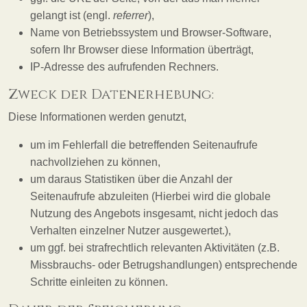
gelangt ist (engl.
referrer
),
Name von Betriebssystem und Browser-Software,
sofern Ihr Browser diese Information überträgt,
IP-Adresse des aufrufenden Rechners.
Zweck der Datenerhebung:
Diese Informationen werden genutzt,
um im Fehlerfall die betreffenden Seitenaufrufe
nachvollziehen zu können,
um daraus Statistiken über die Anzahl der
Seitenaufrufe abzuleiten (Hierbei wird die globale
Nutzung des Angebots insgesamt, nicht jedoch das
Verhalten einzelner Nutzer ausgewertet.),
um ggf. bei strafrechtlich relevanten Aktivitäten (z.B.
Missbrauchs- oder Betrugshandlungen) entsprechende
Schritte einleiten zu können.