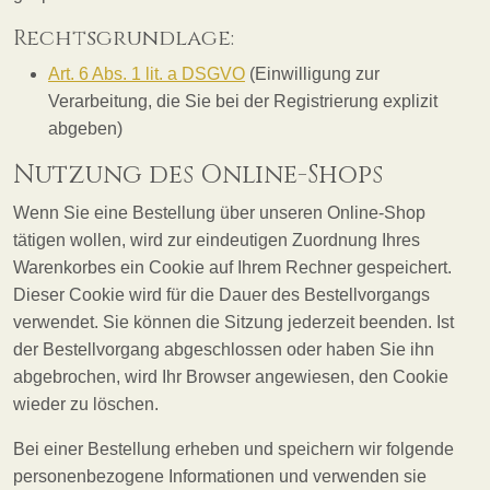
Rechtsgrundlage:
Art. 6 Abs. 1 lit. a DSGVO
(Einwilligung zur
Verarbeitung, die Sie bei der Registrierung explizit
abgeben)
Nutzung des Online-Shops
Wenn Sie eine Bestellung über unseren Online-Shop
tätigen wollen, wird zur eindeutigen Zuordnung Ihres
Warenkorbes ein Cookie auf Ihrem Rechner gespeichert.
Dieser Cookie wird für die Dauer des Bestellvorgangs
verwendet. Sie können die Sitzung jederzeit beenden. Ist
der Bestellvorgang abgeschlossen oder haben Sie ihn
abgebrochen, wird Ihr Browser angewiesen, den Cookie
wieder zu löschen.
Bei einer Bestellung erheben und speichern wir folgende
personenbezogene Informationen und verwenden sie