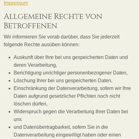
Impressum
Allgemeine Rechte von
Betroffenen
Wir informieren Sie vorab darüber, dass Sie jederzeit
folgende Rechte ausüben können:
Auskunft über Ihre bei uns gespeicherten Daten und
deren Verarbeitung,
Berichtigung unrichtiger personenbezogener Daten,
Löschung Ihrer bei uns gespeicherten Daten,
Einschränkung der Datenverarbeitung, sofern wir Ihre
Daten aufgrund gesetzlicher Pflichten noch nicht
löschen dürfen,
Widerspruch gegen die Verarbeitung Ihrer Daten bei
uns
und Datenübertragbarkeit, sofern Sie in die
Datenverarbeitung eingewilligt haben oder einen