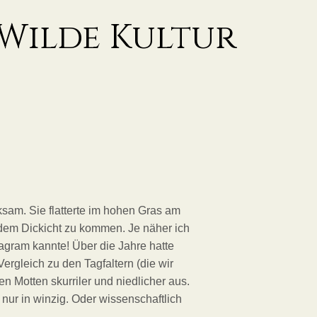
Wilde Kultur
sam. Sie flatterte im hohen Gras am
dem Dickicht zu kommen. Je näher ich
tagram kannte! Über die Jahre hatte
ergleich zu den Tagfaltern (die wir
 Motten skurriler und niedlicher aus.
nur in winzig. Oder wissenschaftlich