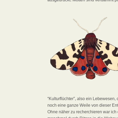
“Kulturflüchter”, also ein Lebewesen
noch eine ganze Weile von dieser E
Ohne näher zu recherchieren war ich 