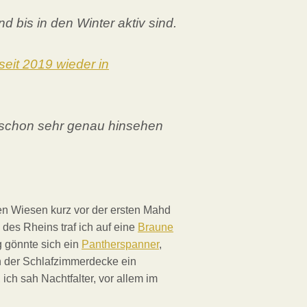
 bis in den Winter aktiv sind.
seit 2019 wieder in
schon sehr genau hinsehen
 Wiesen kurz vor der ersten Mahd
 des Rheins traf ich auf eine
Braune
 gönnte sich ein
Pantherspanner
,
n der Schlafzimmerdecke ein
ich sah Nachtfalter, vor allem im