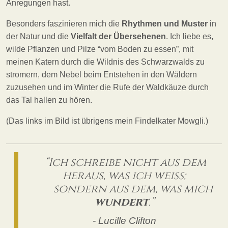
Anregungen hast.
Besonders faszinieren mich die
Rhythmen und Muster
in
der Natur und die
Vielfalt der Übersehenen
. Ich liebe es,
wilde Pflanzen und Pilze “vom Boden zu essen”, mit
meinen Katern durch die Wildnis des Schwarzwalds zu
stromern, dem Nebel beim Entstehen in den Wäldern
zuzusehen und im Winter die Rufe der Waldkäuze durch
das Tal hallen zu hören.
(Das links im Bild ist übrigens mein Findelkater Mowgli.)
“Ich schreibe nicht aus dem
heraus, was ich weiß;
sondern aus dem, was mich
wundert
.”
- Lucille Clifton