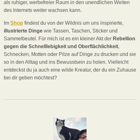
als ruhiger, werbefreier Raum in den unendlichen Weiten
des Internets weiter wachsen kann.
Im
Shop
findest du von der Wildnis um uns inspirierte,
illustrierte
Dinge
wie Tassen, Taschen, Sticker und
Sammelbeutel. Für mich ist es ein kleiner Akt der
Rebellion
gegen die Schnelllebigkeit und Oberflächlichkeit
,
Schnecken, Motten oder Pilze auf Dinge zu drucken und sie
so in den Alltag und ins Bewusstsein zu holen. Vielleicht
entdeckst du ja auch eine wilde Kreatur, der du ein Zuhause
bei dir geben möchtest?