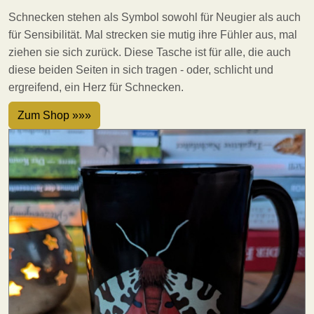
Schnecken stehen als Symbol sowohl für Neugier als auch
für Sensibilität. Mal strecken sie mutig ihre Fühler aus, mal
ziehen sie sich zurück. Diese Tasche ist für alle, die auch
diese beiden Seiten in sich tragen - oder, schlicht und
ergreifend, ein Herz für Schnecken.
Zum Shop »»»