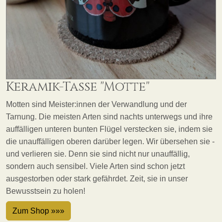
Keramik-Tasse "Motte"
Motten sind Meister:innen der Verwandlung und der
Tarnung. Die meisten Arten sind nachts unterwegs und ihre
auffälligen unteren bunten Flügel verstecken sie, indem sie
die unauffälligen oberen darüber legen. Wir übersehen sie -
und verlieren sie. Denn sie sind nicht nur unauffällig,
sondern auch sensibel. Viele Arten sind schon jetzt
ausgestorben oder stark gefährdet. Zeit, sie in unser
Bewusstsein zu holen!
Zum Shop »»»