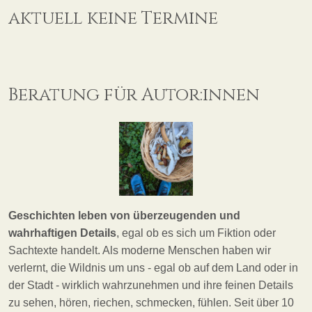
aktuell keine Termine
Beratung für Autor:innen
Geschichten leben von überzeugenden und
wahrhaftigen Details
, egal ob es sich um Fiktion oder
Sachtexte handelt. Als moderne Menschen haben wir
verlernt, die Wildnis um uns - egal ob auf dem Land oder in
der Stadt - wirklich wahrzunehmen und ihre feinen Details
zu sehen, hören, riechen, schmecken, fühlen. Seit über 10